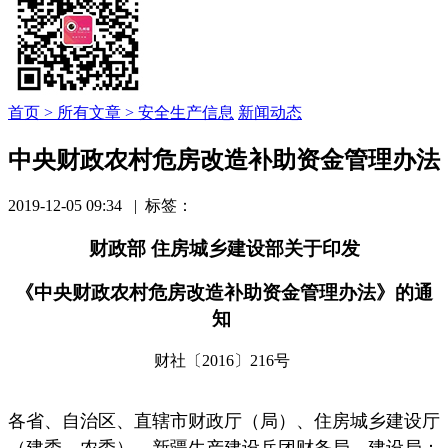
首页 >
所有文章 >
安全生产信息
新闻动态
中央财政农村危房改造补助资金管理办法
2019-12-05 09:34
| 标签：
财政部 住房城乡建设部关于印发
《中央财政农村危房改造补助资金管理办法》的通
知
财社〔2016〕216号
各省、自治区、直辖市财政厅（局）、住房城乡建设厅
（建委、农委），新疆生产建设兵团财务局、建设局：