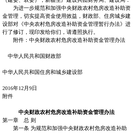
为进一步规范和加强中央财政农村危房改造补助资
金管理，切实提高资金使用效益，财政部、住房城乡建
设部对《中央农村危房改造补助资金管理暂行办法》进
行了修订，现印发给你们，请遵照执行。
附件：中央财政农村危房改造补助资金管理办法
中华人民共和国财政部
中华人民共和国住房和城乡建设部
2016年12月9日
附件
中央财政农村危房改造补助资金管理办法
第一章 总 则
第一条 为规范和加强中央财政农村危房改造补助