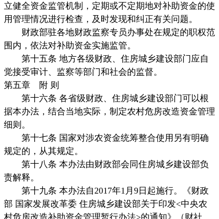
立健全资金监管机制，定期或不定期地对补助资金的使
用管理情况进行检查，及时发现和纠正有关问题。
财政部驻各地财政监察专员办事处在规定的职权范
围内，依法对补助资金实施监管。
第十五条 地方各级财政、住房城乡建设部门应自
觉接受审计、监察等部门和社会的监督。
第五章 附 则
第十六条 各省级财政、住房城乡建设部门可以根
据本办法，结合当地实际，制定农村危房改造资金管理
细则。
第十七条 国家对涉农资金统筹整合使用另有明确
规定的，从其规定。
第十八条 本办法由财政部会同住房城乡建设部负
责解释。
第十九条 本办法自2017年1月9日起施行。《财政
部 国家发展改革委 住房城乡建设部关于印发<中央农
村危房改造补助资金管理暂行办法>的通知》（财社