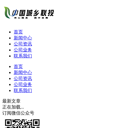
首页
新闻中心
公司资讯
公司业务
联系我们
首页
新闻中心
公司资讯
公司业务
联系我们
最新文章
正在加载...
订阅微信公众号