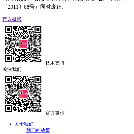
〔2011〕88号）同时废止。
官方微博
技术支持
关注我们
官方微信
关于我们
我们的故事