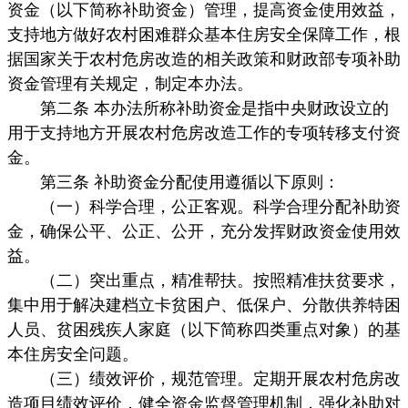
资金（以下简称补助资金）管理，提高资金使用效益，
支持地方做好农村困难群众基本住房安全保障工作，根
据国家关于农村危房改造的相关政策和财政部专项补助
资金管理有关规定，制定本办法。
第二条 本办法所称补助资金是指中央财政设立的
用于支持地方开展农村危房改造工作的专项转移支付资
金。
第三条 补助资金分配使用遵循以下原则：
（一）科学合理，公正客观。科学合理分配补助资
金，确保公平、公正、公开，充分发挥财政资金使用效
益。
（二）突出重点，精准帮扶。按照精准扶贫要求，
集中用于解决建档立卡贫困户、低保户、分散供养特困
人员、贫困残疾人家庭（以下简称四类重点对象）的基
本住房安全问题。
（三）绩效评价，规范管理。定期开展农村危房改
造项目绩效评价，健全资金监督管理机制，强化补助对