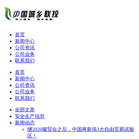
首页
新闻中心
公司资讯
公司业务
联系我们
首页
新闻中心
公司资讯
公司业务
联系我们
全部文章
安全生产信息
新闻动态
继2020服贸会之后，中国将新添3大自由贸易试验
区！