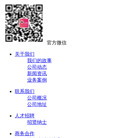
官方微信
关于我们
我们的故事
公司动态
新闻资讯
业务案例
联系我们
公司概况
公司地址
人才招聘
招贤纳士
商务合作