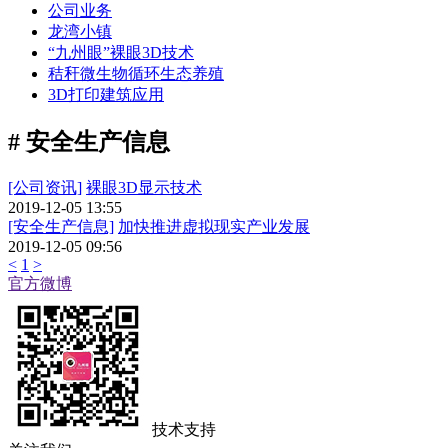
公司业务
龙湾小镇
“九州眼”裸眼3D技术
秸秆微生物循环生态养殖
3D打印建筑应用
# 安全生产信息
[公司资讯]
裸眼3D显示技术
2019-12-05 13:55
[安全生产信息]
加快推进虚拟现实产业发展
2019-12-05 09:56
<
1
>
官方微博
技术支持