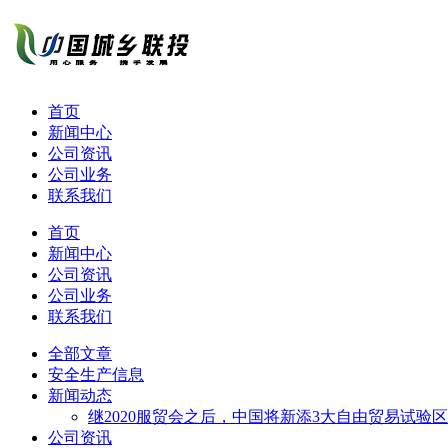
首页
新闻中心
公司资讯
公司业务
联系我们
首页
新闻中心
公司资讯
公司业务
联系我们
全部文章
安全生产信息
新闻动态
继2020服贸会之后，中国将新添3大自由贸易试验
公司资讯